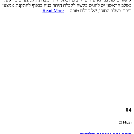
בשלב הראשון יש להגיש בקשה לקבלת היתר בניה בכפוף להתקנת אמצעי
כיבוי. בשלב הסופי, של קבלת טופס ...
Read More
04
דצמ
2014