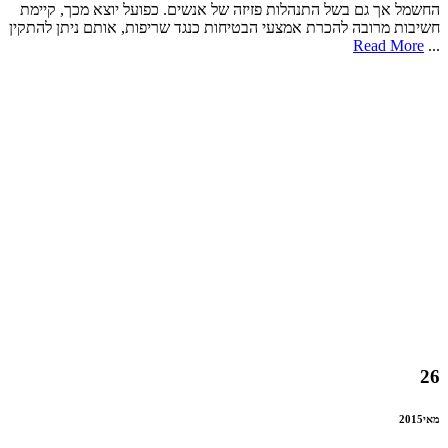
החשמל אך גם בשל התנהלות פזיזה של אנשים. כפועל יוצא מכך, קיימת
חשיבות מרובה להכרת אמצעי הבטיחות כנגד שריפות, אותם ניתן להתקין
Read More
...
26
מאי
2015