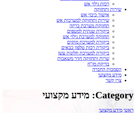
רכזת גילוי אש
שירות ותחזוקה
אישור כיבוי אש
שירות ותחזוקה למערכות אש
תחזוקת מערכת כריזה
ביקורת שנתית למטפים
תחזוקה למערכת גילוי אש
ביקורת למערכת מתזים
ביקורת רכזת טלפון כבאים
ביקורת למערכת חלונות עשן
שרות ותחזוקה חדר משאבות
בדיקת מז"ח
הסמכות החברה
מידע מקצועי
צרו קשר
Category: מידע מקצועי
ראשי
מידע מקצועי