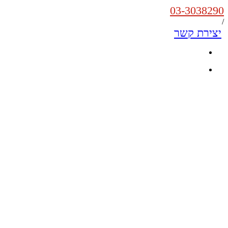
03-3038290
/
יצירת קשר