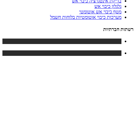
בדיקת אינטגרציה כיבוי אש
גלגלון כיבוי אש
מטף כיבוי אש אוטומטי
מערכות כיבוי אוטומטיות בלוחות חשמל
רשתות חברתיות