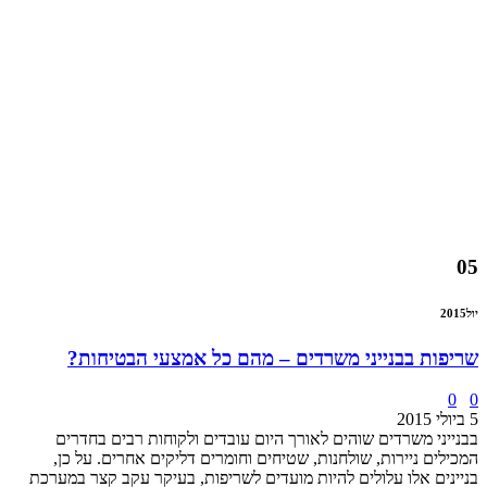
05
יול
2015
שריפות בבנייני משרדים – מהם כל אמצעי הבטיחות?
0
0
5 ביולי 2015
בבנייני משרדים שוהים לאורך היום עובדים ולקוחות רבים בחדרים
המכילים ניירות, שולחנות, שטיחים וחומרים דליקים אחרים. על כן,
בניינים אלו עלולים להיות מועדים לשריפות, בעיקר עקב קצר במערכת