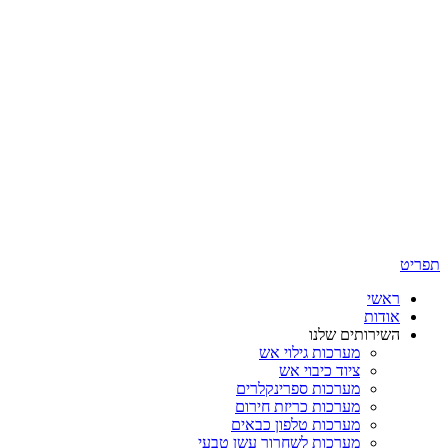
תפריט
ראשי
אודות
השירותים שלנו
מערכות גילוי אש
ציוד כיבוי אש
מערכות ספרינקלרים
מערכות כריזת חירום
מערכות טלפון כבאים
מערכות לשחרור עשן טבעי