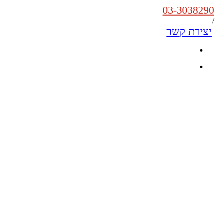
03-3038290
/
יצירת קשר