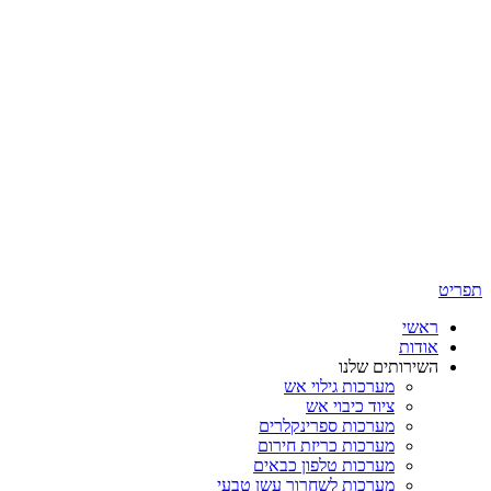
תפריט
ראשי
אודות
השירותים שלנו
מערכות גילוי אש
ציוד כיבוי אש
מערכות ספרינקלרים
מערכות כריזת חירום
מערכות טלפון כבאים
מערכות לשחרור עשן טבעי