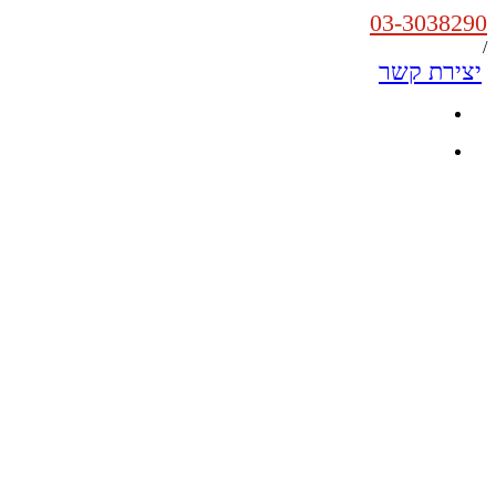
03-3038290
/
יצירת קשר