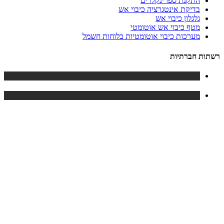
התקנת ספרינקלרים
בדיקת אינטגרציה כיבוי אש
גלגלון כיבוי אש
מטף כיבוי אש אוטומטי
מערכות כיבוי אוטומטיות בלוחות חשמל
רשתות חברתיות