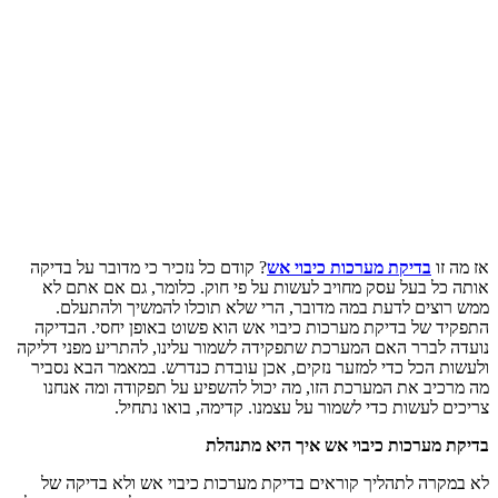
אז מה זו
בדיקת מערכות כיבוי אש
? קודם כל נזכיר כי מדובר על בדיקה
אותה כל בעל עסק מחויב לעשות על פי חוק. כלומר, גם אם אתם לא
ממש רוצים לדעת במה מדובר, הרי שלא תוכלו להמשיך ולהתעלם.
התפקיד של בדיקת מערכות כיבוי אש הוא פשוט באופן יחסי. הבדיקה
נועדה לברר האם המערכת שתפקידה לשמור עלינו, להתריע מפני דליקה
ולעשות הכל כדי למזער נזקים, אכן עובדת כנדרש. במאמר הבא נסביר
מה מרכיב את המערכת הזו, מה יכול להשפיע על תפקודה ומה אנחנו
צריכים לעשות כדי לשמור על עצמנו. קדימה, בואו נתחיל.
בדיקת מערכות כיבוי אש איך היא מתנהלת
לא במקרה לתהליך קוראים בדיקת מערכות כיבוי אש ולא בדיקה של