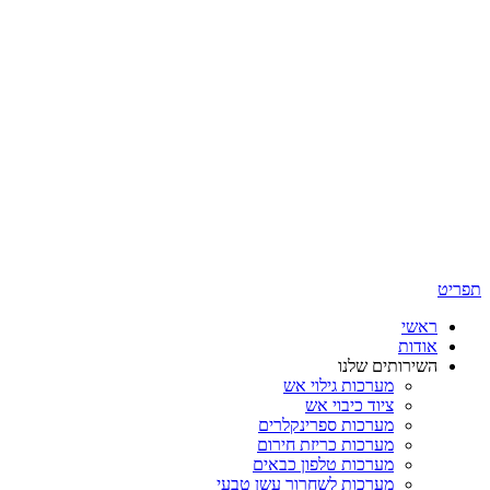
תפריט
ראשי
אודות
השירותים שלנו
מערכות גילוי אש
ציוד כיבוי אש
מערכות ספרינקלרים
מערכות כריזת חירום
מערכות טלפון כבאים
מערכות לשחרור עשן טבעי