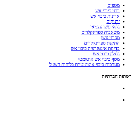
מטפים
ברזי כיבוי אש
ארונות כיבוי אש
זרנוקים
גלאי עשן עצמאי
משאבות ספרינקלרים
מפוחי עשן
התקנת ספרינקלרים
בדיקת אינטגרציה כיבוי אש
גלגלון כיבוי אש
מטף כיבוי אש אוטומטי
מערכות כיבוי אוטומטיות בלוחות חשמל
רשתות חברתיות