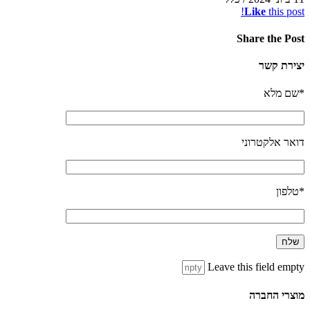
Like
this post!
Share
the Post
יצירת קשר
*שם מלא
דואר אלקטרוני
*טלפון
Leave this field empty
מוצרי החברה