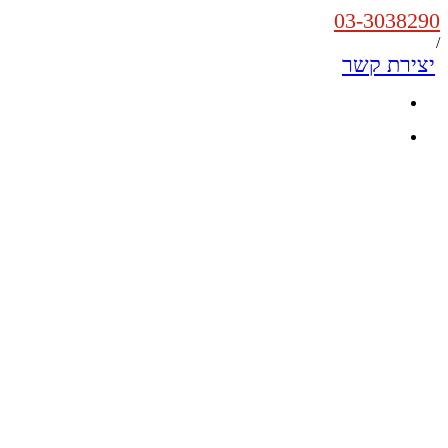
03-3038290
/
יצירת קשר