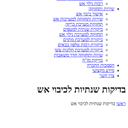
רכזת גילוי אש
שירות ותחזוקה
אישור כיבוי אש
שירות ותחזוקה למערכות אש
תחזוקת מערכת כריזה
ביקורת שנתית למטפים
תחזוקה למערכת גילוי אש
ביקורת למערכת מתזים
ביקורת רכזת טלפון כבאים
ביקורת למערכת חלונות עשן
שרות ותחזוקה חדר משאבות
בדיקת מז"ח
הסמכות החברה
מידע מקצועי
צרו קשר
בדיקות שנתיות לכיבוי אש
ראשי
בדיקות שנתיות לכיבוי אש